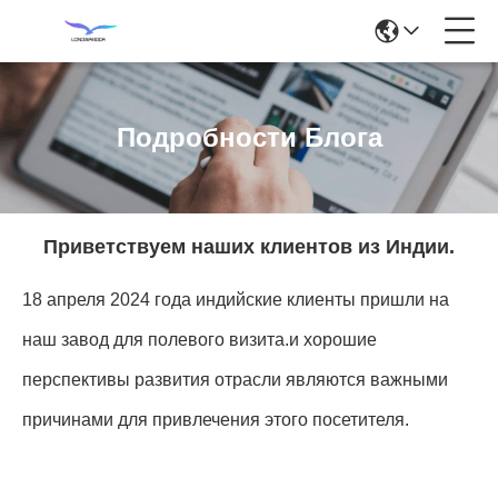
Подробности Блога
Приветствуем наших клиентов из Индии.
18 апреля 2024 года индийские клиенты пришли на
наш завод для полевого визита.и хорошие
перспективы развития отрасли являются важными
причинами для привлечения этого посетителя.