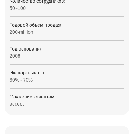
Количество сотрудников:
50~100
Годовой объем продаж:
200-million
Год основания:
2008
Экспортный с.п.:
60% - 70%
Служение клиентам:
accept