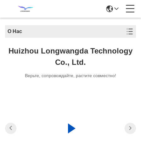
О Нас
Huizhou Longwangda Technology
Co., Ltd.
Верьте, сопровождайте, растите совместно!