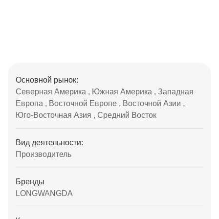
Основной рынок:
Северная Америка , Южная Америка , Западная
Европа , Восточной Европе , Восточной Азии ,
Юго-Восточная Азия , Средний Восток
Вид деятельности:
Производитель
Бренды
LONGWANGDA