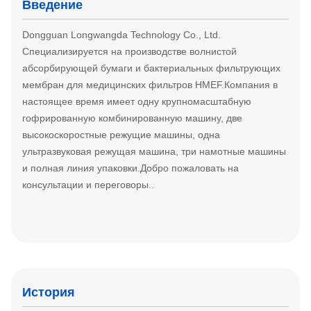
Введение
Dongguan Longwangda Technology Co., Ltd.
Специализируется на производстве волнистой
абсорбирующей бумаги и бактериальных фильтрующих
мембран для медицинских фильтров HMEF.Компания в
настоящее время имеет одну крупномасштабную
гофрированную комбинированную машину, две
высокоскоростные режущие машины, одна
ультразвуковая режущая машина, три намотные машины
и полная линия упаковки.Добро пожаловать на
консультации и переговоры..
История