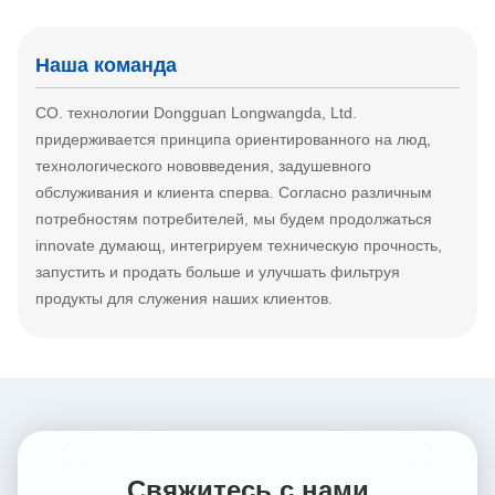
Наша команда
CO. технологии Dongguan Longwangda, Ltd.
придерживается принципа ориентированного на люд,
технологического нововведения, задушевного
обслуживания и клиента сперва. Согласно различным
потребностям потребителей, мы будем продолжаться
innovate думающ, интегрируем техническую прочность,
запустить и продать больше и улучшать фильтруя
продукты для служения наших клиентов.
Свяжитесь с нами