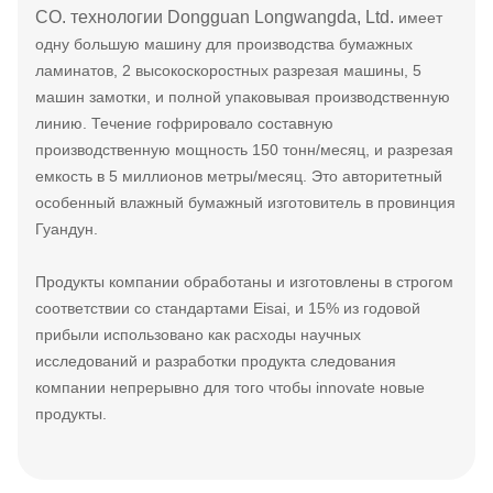
CO. технологии Dongguan Longwangda, Ltd.
имеет
одну большую машину для производства бумажных
ламинатов, 2 высокоскоростных разрезая машины, 5
машин замотки, и полной упаковывая производственную
линию. Течение гофрировало составную
производственную мощность 150 тонн/месяц, и разрезая
емкость в 5 миллионов метры/месяц. Это авторитетный
особенный влажный бумажный изготовитель в провинция
Гуандун.
Продукты компании обработаны и изготовлены в строгом
соответствии со стандартами Eisai, и 15% из годовой
прибыли использовано как расходы научных
исследований и разработки продукта следования
компании непрерывно для того чтобы innovate новые
продукты.