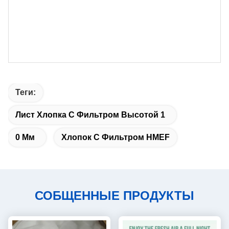
Теги:
Лист Хлопка С Фильтром Высотой 1
0 Мм
Хлопок С Фильтром HMEF
СОБЩЕННЫЕ ПРОДУКТЫ