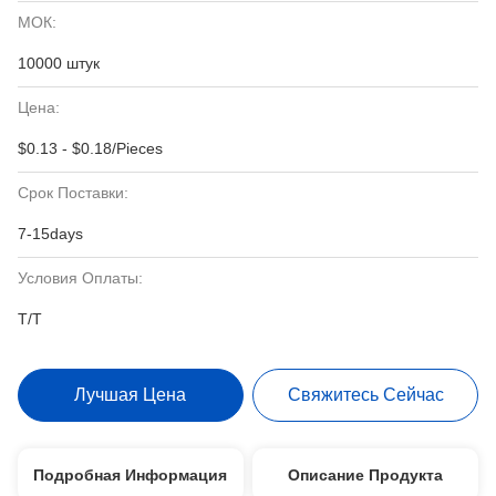
МОК:
10000 штук
Цена:
$0.13 - $0.18/Pieces
Срок Поставки:
7-15days
Условия Оплаты:
T/T
Лучшая Цена
Свяжитесь Сейчас
Подробная Информация
Описание Продукта