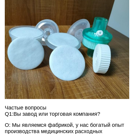
Частые вопросы
Q1:Вы завод или торговая компания?
О: Мы являемся фабрикой, у нас богатый опыт
производства медицинских расходных