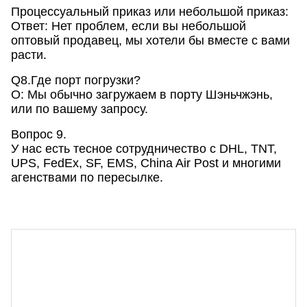
Процессуальный приказ или небольшой приказ:
Ответ: Нет проблем, если вы небольшой
оптовый продавец, мы хотели бы вместе с вами
расти.
Q8.Где порт погрузки?
О: Мы обычно загружаем в порту Шэньчжэнь,
или по вашему запросу.
Вопрос 9.
У нас есть тесное сотрудничество с DHL, TNT,
UPS, FedEx, SF, EMS, China Air Post и многими
агенствами по пересылке.