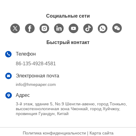
Социальные сети
Быстрый контакт
Телефон
86-135-4928-4581
Электронная почта
info@hmepaper.com
Адрес
3-й этаж, здание 5, No.9 Шенгли-авеню, город Тонкьяо,
высокотехнологичная зона Чжонкай, город Хуйчжоу,
провинция Гуандун, Китай
Политика конфиденциальности
|
Карта сайта