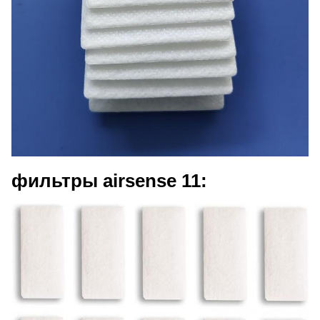
фильтры airsense 11: