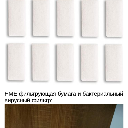
HME фильтрующая бумага и бактериальный
вирусный фильтр: