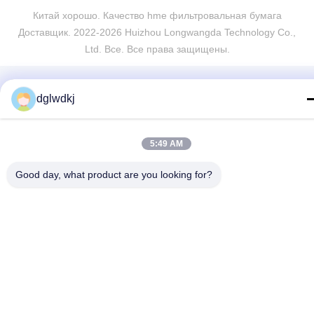
Китай хорошо. Качество hme фильтровальная бумага
Доставщик. 2022-2026 Huizhou Longwangda Technology Co.,
Ltd. Все. Все права защищены.
dglwdkj
5:49 AM
Good day, what product are you looking for?