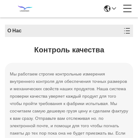
О Нас
Контроль качества
Мы работаем строгие контрольные измерения
внутреннего контроля для обеспечения точных размеров
и механических свойств наших продуктов. Наша система
проверки качества уверяет каждый продукт для того
чтобы пройти требования к фабрики испытывая. Мы
сосчитаем самую дешевую грузя цену и сделаем фактуру
к вам сразу. Отправьте вам отслеживая но. по
электронной почте, и помощи для того чтобы погнать
пакеты до тех пор пока она не будет приезжать вы. Если