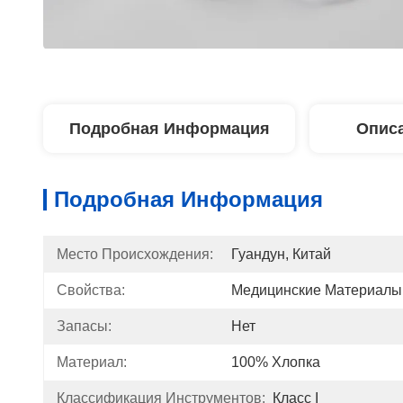
Подробная Информация
Описа
Подробная Информация
Место Происхождения:
Гуандун, Китай
Свойства:
Медицинские Материалы
Запасы:
Нет
Материал:
100% Хлопка
Классификация Инструментов:
Класс I