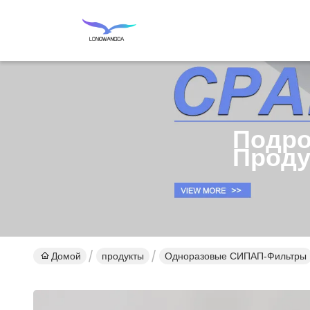
Подро
Проду
Домой
продукты
Одноразовые СИПАП-Фильтры