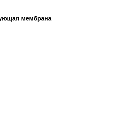
рующая мембрана