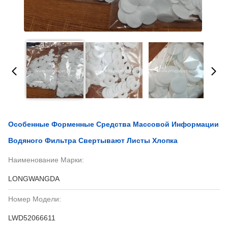
Особенные Форменные Средства Массовой Информации
Водяного Фильтра Свертывают Листы Хлопка
Наименование Марки:
LONGWANGDA
Номер Модели:
LWD52066611