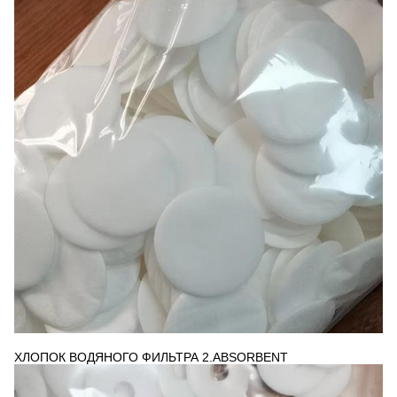
ХЛОПОК ВОДЯНОГО ФИЛЬТРА 2.ABSORBENT