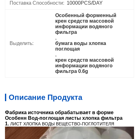
Поставка Способности:
10000PCS/DAY
Особенный форменный 
крен средств массовой 
информации водяного 
фильтра
, 
Выделить:
бумага воды хлопка 
поглощая
, 
крен средств массовой 
информации водяного 
фильтра 0.6g
Описание Продукта
Фабрика источника обрабатывает в форме
Особенн Вод-поглощая листы хлопка фильтра
1.
ЛИСТ ХЛОПКА ВОДЫ ВЕЩЕСТВО-ПОГЛОТИТЕЛЯ