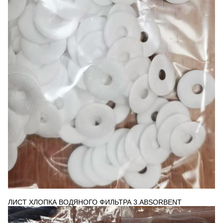
ЛИСТ ХЛОПКА ВОДЯНОГО ФИЛЬТРА 3.ABSORBENT