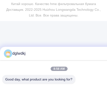
Китай хорошо. Качество hme фильтровальная бумага
Доставщик. 2022-2025 Huizhou Longwangda Technology Co.,
Ltd. Все. Все права защищены.
dglwdkj
8:58 AM
Good day, what product are you looking for?