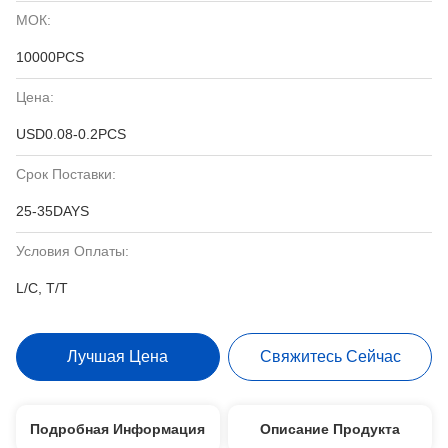
МОК:
10000PCS
Цена:
USD0.08-0.2PCS
Срок Поставки:
25-35DAYS
Условия Оплаты:
L/C, T/T
Лучшая Цена
Свяжитесь Сейчас
Подробная Информация
Описание Продукта