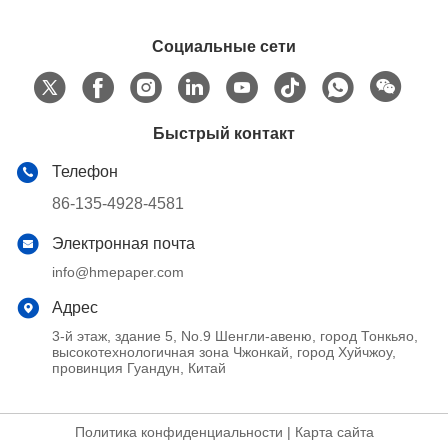
Социальные сети
Быстрый контакт
Телефон
86-135-4928-4581
Электронная почта
info@hmepaper.com
Адрес
3-й этаж, здание 5, No.9 Шенгли-авеню, город Тонкьяо,
высокотехнологичная зона Чжонкай, город Хуйчжоу,
провинция Гуандун, Китай
Политика конфиденциальности
|
Карта сайта