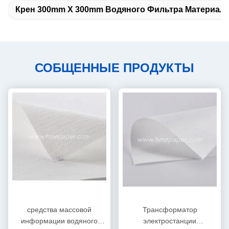
Крен 300mm X 300mm Водяного Фильтра Материал
СОБЩЕННЫЕ ПРОДУКТЫ
средства массовой
Трансформатор
информации водяного
электростанции