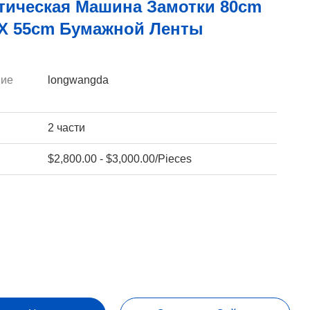
тическая Машина Замотки 80cm
 X 55cm Бумажной Ленты
ие
longwangda
2 части
$2,800.00 - $3,000.00/Pieces