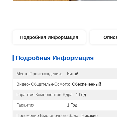
Подробная Информация
Описа
Подробная Информация
Место Происхождения:
Китай
Видео- Общительн-Осмотр:
Обеспеченный
Гарантия Компонентов Ядра:
1 Год
Гарантия:
1 Год
Положение Выставочного Зала:
Никакие