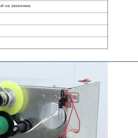
й на заказчика