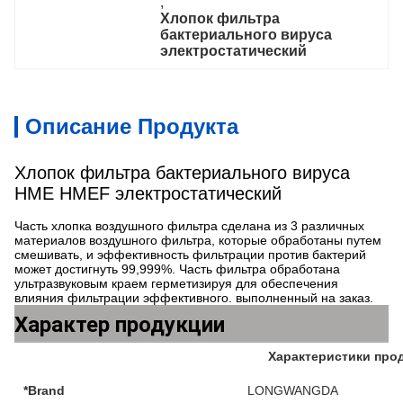
, 
Хлопок фильтра 
бактериального вируса 
электростатический
Описание Продукта
Хлопок фильтра бактериального вируса
HME HMEF электростатический
Часть хлопка воздушного фильтра сделана из 3 различных
материалов воздушного фильтра, которые обработаны путем
смешивать, и эффективность фильтрации против бактерий
может достигнуть 99,999%. Часть фильтра обработана
ультразвуковым краем герметизируя для обеспечения
влияния фильтрации эффективного. выполненный на заказ.
Характер продукции
Характеристики про
*Brand
LONGWANGDA