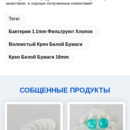
качеством, и хорошо полученные клиентами!
Теги:
Бактерии 1.1mm Фильтруют Хлопок
Волнистый Крен Белой Бумаги
Крен Белой Бумаги 16mm
СОБЩЕННЫЕ ПРОДУКТЫ