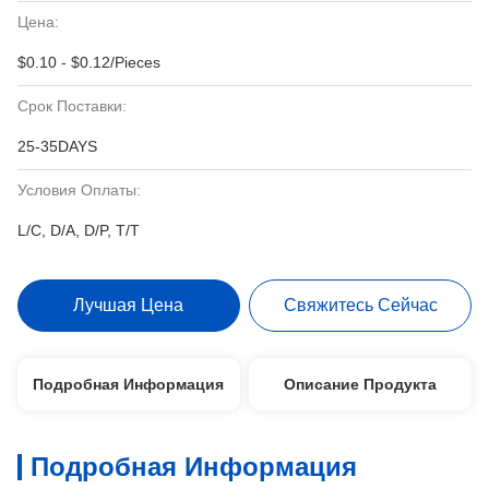
Цена:
$0.10 - $0.12/Pieces
Срок Поставки:
25-35DAYS
Условия Оплаты:
L/C, D/A, D/P, T/T
Лучшая Цена
Свяжитесь Сейчас
Подробная Информация
Описание Продукта
Подробная Информация