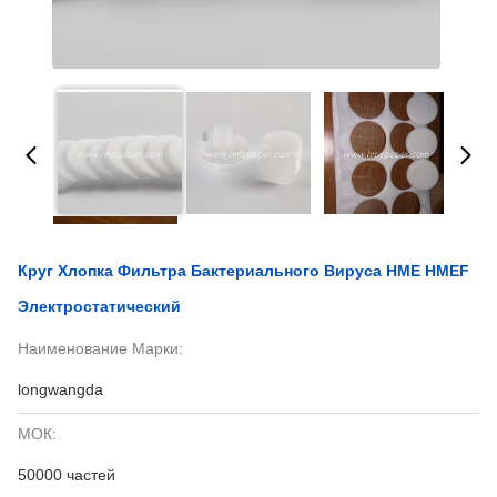
Круг Хлопка Фильтра Бактериального Вируса HME HMEF
Электростатический
Наименование Марки:
longwangda
МОК:
50000 частей