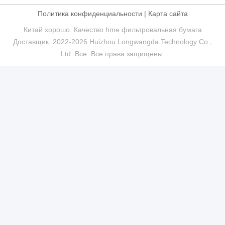
Политика конфиденциальности
|
Карта сайта
Китай хорошо. Качество hme фильтровальная бумага
Доставщик. 2022-2026 Huizhou Longwangda Technology Co.,
Ltd. Все. Все права защищены.