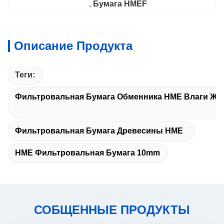
, 
Бумага HMEF
Описание Продукта
Теги:
Фильтровальная Бумага Обменника HME Влаги Жа
Фильтровальная Бумага Древесины HME
HME Фильтровальная Бумага 10mm
СОБЩЕННЫЕ ПРОДУКТЫ