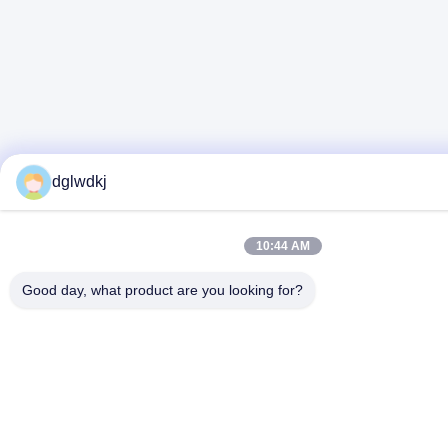
dglwdkj
10:44 AM
Good day, what product are you looking for?