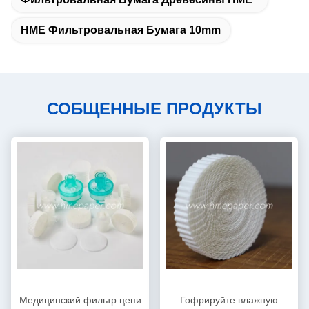
HME Фильтровальная Бумага 10mm
СОБЩЕННЫЕ ПРОДУКТЫ
Медицинский фильтр цепи
Гофрируйте влажную