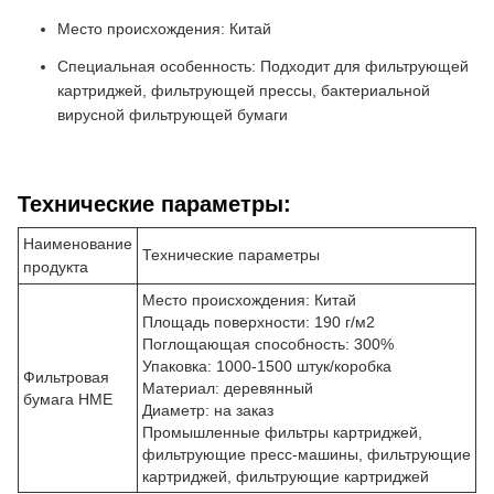
Место происхождения: Китай
Специальная особенность: Подходит для фильтрующей
картриджей, фильтрующей прессы, бактериальной
вирусной фильтрующей бумаги
Технические параметры:
Наименование
Технические параметры
продукта
Место происхождения: Китай
Площадь поверхности: 190 г/м2
Поглощающая способность: 300%
Упаковка: 1000-1500 штук/коробка
Фильтровая
Материал: деревянный
бумага HME
Диаметр: на заказ
Промышленные фильтры картриджей,
фильтрующие пресс-машины, фильтрующие
картриджей, фильтрующие картриджей