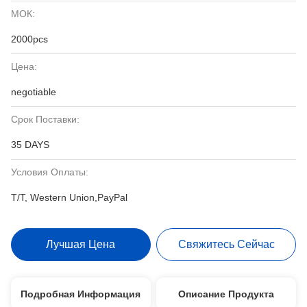
МОК:
2000pcs
Цена:
negotiable
Срок Поставки:
35 DAYS
Условия Оплаты:
T/T, Western Union,PayPal
Лучшая Цена
Свяжитесь Сейчас
Подробная Информация
Описание Продукта