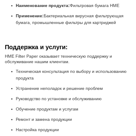
Наименование продукта:
Фильтровая бумага HME
Применение:
Бактериальная вирусная фильтрующая
бумага, промышленные фильтры для картриджей
Поддержка и услуги:
HME Filter Paper оказывает техническую поддержку и
обслуживание нашим клиентам.
Техническая консультация по выбору и использованию
продукта
Устранение неполадок и решение проблем
Руководство по установке и обслуживанию
Обучение продуктам и услугам
Ремонт и замена продукции
Настройка продукции