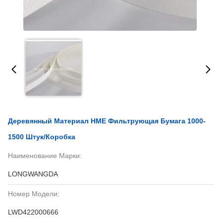
Деревянный Материал HME Фильтрующая Бумага 1000-
1500 Штук/коробка
Наименование Марки:
LONGWANGDA
Номер Модели:
LWD422000666