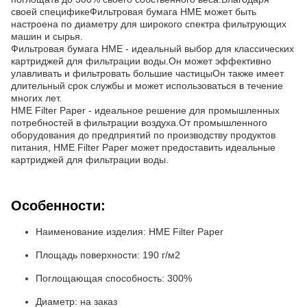
своей спецификеФильтровая бумага HME может быть
настроена по диаметру для широкого спектра фильтрующих
машин и сырья.
Фильтровая бумага HME - идеальный выбор для классических
картриджей для фильтрации воды.Он может эффективно
улавливать и фильтровать большие частицыОн также имеет
длительный срок службы и может использоваться в течение
многих лет.
HME Filter Paper - идеальное решение для промышленных
потребностей в фильтрации воздуха.От промышленного
оборудования до предприятий по производству продуктов
питания, HME Filter Paper может предоставить идеальные
картриджей для фильтрации воды.
Особенности:
Наименование изделия: HME Filter Paper
Площадь поверхности: 190 г/м2
Поглощающая способность: 300%
Диаметр: на заказ