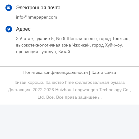
Электронная почта
info@hmepaper.com
Адрес
3-й этаж, здание 5, No.9 Шенгли-авеню, город Тонкьяо,
высокотехнологичная зона Чжонкай, город Хуйчжоу,
провинция Гуандун, Китай
Политика конфиденциальности
|
Карта сайта
Китай хорошо. Качество hme фильтровальная бумага
Доставщик. 2022-2026 Huizhou Longwangda Technology Co.,
Ltd. Все. Все права защищены.