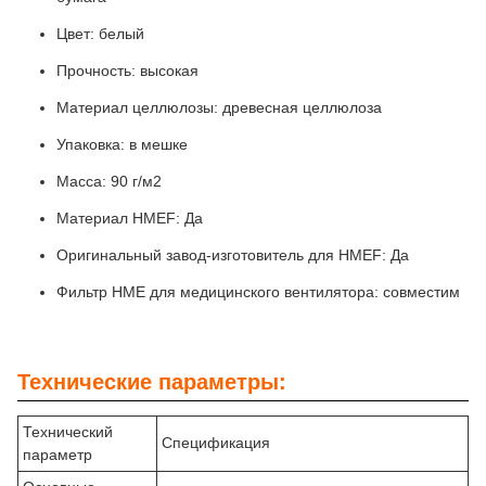
Цвет: белый
Прочность: высокая
Материал целлюлозы: древесная целлюлоза
Упаковка: в мешке
Масса: 90 г/м2
Материал HMEF: Да
Оригинальный завод-изготовитель для HMEF: Да
Фильтр HME для медицинского вентилятора: совместим
Технические параметры:
Технический
Спецификация
параметр