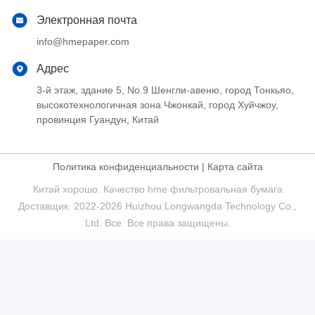
Электронная почта
info@hmepaper.com
Адрес
3-й этаж, здание 5, No.9 Шенгли-авеню, город Тонкьяо,
высокотехнологичная зона Чжонкай, город Хуйчжоу,
провинция Гуандун, Китай
Политика конфиденциальности
|
Карта сайта
Китай хорошо. Качество hme фильтровальная бумага
Доставщик. 2022-2026 Huizhou Longwangda Technology Co.,
Ltd. Все. Все права защищены.