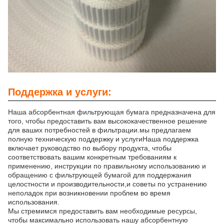
Поддержка и услуги:
Наша абсорбентная фильтрующая бумага предназначена для
того, чтобы предоставить вам высококачественное решение
для ваших потребностей в фильтрации.мы предлагаем
полную техническую поддержку и услугиНаша поддержка
включает руководство по выбору продукта, чтобы
соответствовать вашим конкретным требованиям к
применению, инструкции по правильному использованию и
обращению с фильтрующей бумагой для поддержания
целостности и производительности,и советы по устранению
неполадок при возникновении проблем во время
использования.
Мы стремимся предоставить вам необходимые ресурсы,
чтобы максимально использовать нашу абсорбентную