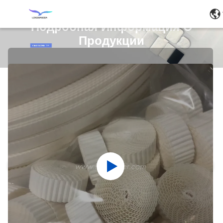
Подробная Информация О
Продукции