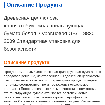
Описание Продукта
Древесная целлюлоза
хлопчатобумажная фильтрующая
бумага белая 2-уровневая GB/T18830-
2009 Стандартная упаковка для
безопасности
Описание продукта:
Предлагаемая нами абсорбентная фильтрующая бумага - это
передовое решение, изготовленное из древесной целлюлозы
самого высокого качества, что гарантирует продукт, который
не только соответствует, но и превосходит отраслевые
стандарты.Проектированные для медицинских применений,
эта фильтрующая бумага отличается долговечностью,
безопасностью и соблюдением строгих сертификатов
качества.Он является важным компонентом для обеспечения