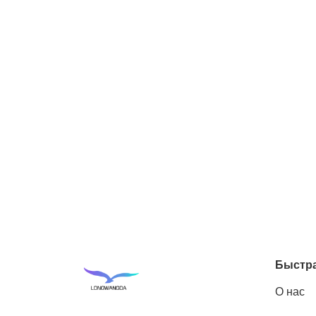
Быстра
О нас