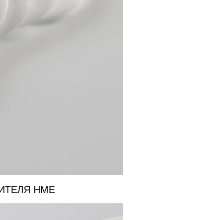
ИТЕЛЯ HME