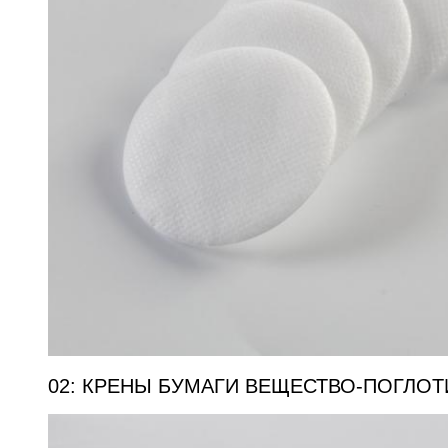
02: КРЕНЫ БУМАГИ ВЕЩЕСТВО-ПОГЛОТ