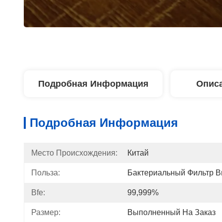
Подробная Информация
Описа
Подробная Информация
Место Происхождения:
Китай
Польза:
Бактериальный Фильтр В
Bfe:
99,999%
Размер:
Выполненный На Заказ