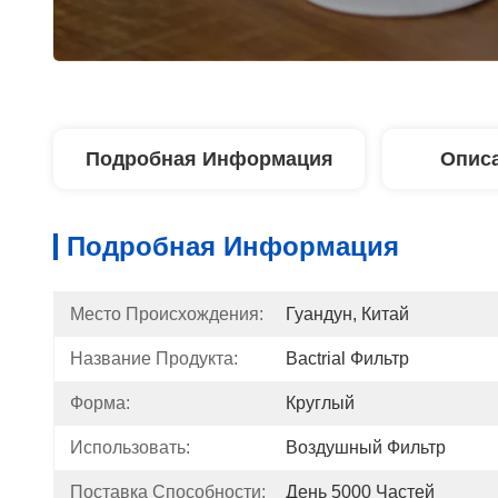
Подробная Информация
Описа
Подробная Информация
Место Происхождения:
Гуандун, Китай
Название Продукта:
Bactrial Фильтр
Форма:
Круглый
Использовать:
Воздушный Фильтр
Поставка Способности:
День 5000 Частей