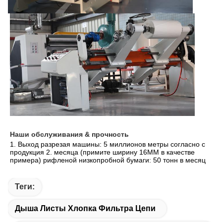
Наши обслуживания & прочность
1. Выход разрезая машины: 5 миллионов метры согласно с 
продукция 2. месяца (примите ширину 16MM в качестве 
примера) рифленой низкопробной бумаги: 50 тонн в месяц
Теги:
Дыша Листы Хлопка Фильтра Цепи