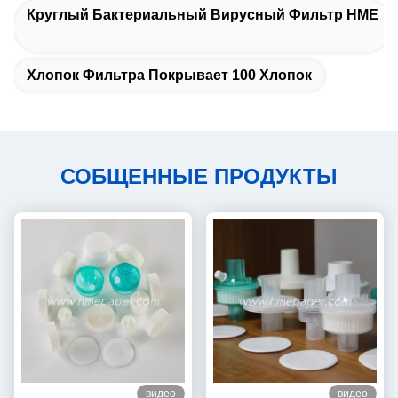
Круглый Бактериальный Вирусный Фильтр HME
Хлопок Фильтра Покрывает 100 Хлопок
СОБЩЕННЫЕ ПРОДУКТЫ
видео
видео