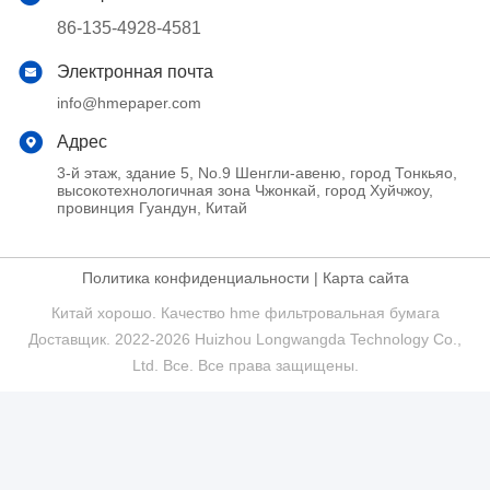
86-135-4928-4581
Электронная почта
info@hmepaper.com
Адрес
3-й этаж, здание 5, No.9 Шенгли-авеню, город Тонкьяо,
высокотехнологичная зона Чжонкай, город Хуйчжоу,
провинция Гуандун, Китай
Политика конфиденциальности
|
Карта сайта
Китай хорошо. Качество hme фильтровальная бумага
Доставщик. 2022-2026 Huizhou Longwangda Technology Co.,
Ltd. Все. Все права защищены.