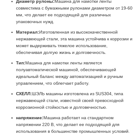
Диаметр рулоны:
Машина для намотки ленты
совместима с бумажными рулонами диаметром от 19-60
мм, что делает ее подходящей для различных
упаковочных нужд.
Материал:
Изготовленная из высококачественной
нержавеющей стали, эта машина устойчива к коррозии и
может выдерживать тяжелое использование,
обеспечивая долгую жизнь и долговечность.
Тип:
Машина для намотки ленты является
полуавтоматической машиной, обеспечивающей
идеальный баланс между автоматизацией и ручным
управлением, что облегчает работу.
СХЕЛЛ:
ШЭЛЬ машины изготовлена из SUS304, типа
нержавеющей стали, известной своей превосходной
коррозионной стойкостью и долговечностью.
напряжение:
Машина работает на стандартном
напряжении 220 В, что делает ее подходящей для
использования в большинстве промышленных условий.