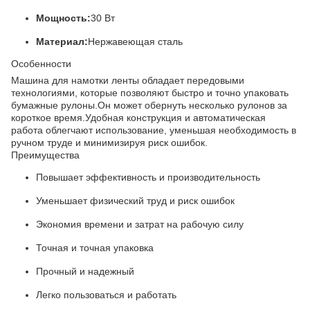
Мощность:
30 Вт
Материал:
Нержавеющая сталь
Особенности
Машина для намотки ленты обладает передовыми
технологиями, которые позволяют быстро и точно упаковать
бумажные рулоны.Он может обернуть несколько рулонов за
короткое время.Удобная конструкция и автоматическая
работа облегчают использование, уменьшая необходимость в
ручном труде и минимизируя риск ошибок.
Преимущества
Повышает эффективность и производительность
Уменьшает физический труд и риск ошибок
Экономия времени и затрат на рабочую силу
Точная и точная упаковка
Прочный и надежный
Легко пользоваться и работать