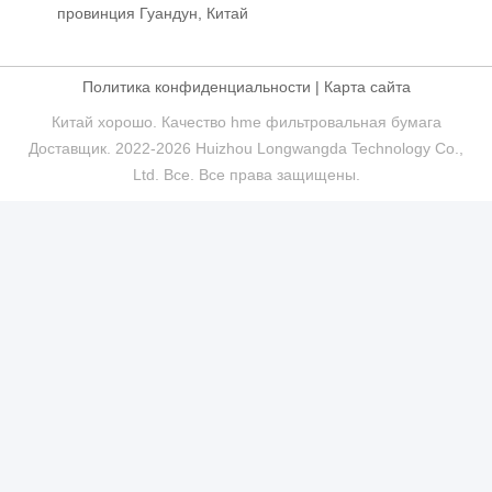
провинция Гуандун, Китай
Политика конфиденциальности
|
Карта сайта
Китай хорошо. Качество hme фильтровальная бумага
Доставщик. 2022-2026 Huizhou Longwangda Technology Co.,
Ltd. Все. Все права защищены.