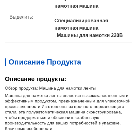
намотная машина
, 
Выделить:
Специализированная 
намотная машина
, 
Машины для намотки 220В
Описание Продукта
Описание продукта:
Обзор продукта: Машина для намотки ленты
Машина для намотки ленты является высококачественным и
эффективным продуктом, предназначенным для упаковочной
промышленности.Изготовлены из прочного нержавеющего
стали, эта полуавтоматическая машина сконструирована,
чтобы продержаться и обеспечить стабильную
производительность для ваших потребностей в упаковке.
Ключевые особенности