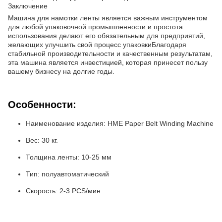
Заключение
Машина для намотки ленты является важным инструментом
для любой упаковочной промышленности.и простота
использования делают его обязательным для предприятий,
желающих улучшить свой процесс упаковкиБлагодаря
стабильной производительности и качественным результатам,
эта машина является инвестицией, которая принесет пользу
вашему бизнесу на долгие годы.
Особенности:
Наименование изделия: HME Paper Belt Winding Machine
Вес: 30 кг.
Толщина ленты: 10-25 мм
Тип: полуавтоматический
Скорость: 2-3 PCS/мин