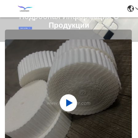
Подробная Информация О
Продукции