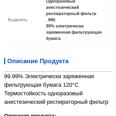
Одноразовый 
анестезический 
респираторный фильтр
Выделить:
, 
990
, 
99% электрически 
заряженная фильтрующая 
бумага
Описание Продукта
99.99% Электрически заряженная
фильтрующая бумага 120°C
Термостойкость одноразовый
анестезический респираторный фильтр
Описание продукта: