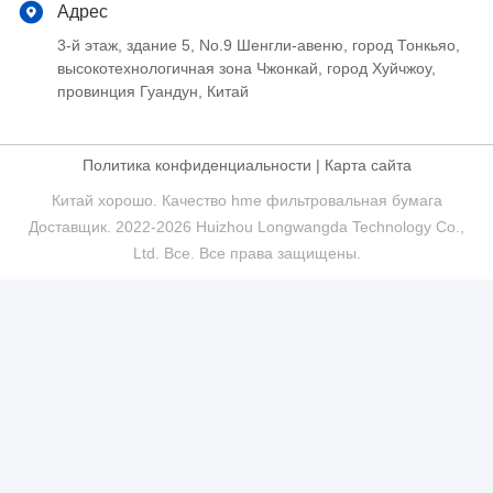
Адрес
3-й этаж, здание 5, No.9 Шенгли-авеню, город Тонкьяо,
высокотехнологичная зона Чжонкай, город Хуйчжоу,
провинция Гуандун, Китай
Политика конфиденциальности
|
Карта сайта
Китай хорошо. Качество hme фильтровальная бумага
Доставщик. 2022-2026 Huizhou Longwangda Technology Co.,
Ltd. Все. Все права защищены.