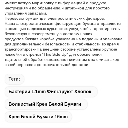
имеют четкую маркировку с информацией о продукте,
инструкциями по обращению,и штрих-код для простого
управления запасами.
Перевозка бумаги для электростатических фильтров:
Наша электростатическая фильтрующая бумага отправляется
с помощью надежных курьерских услуг, чтобы гарантировать
безопасную и своевременную доставку наших
продуктов.Каждая коробка упакована на поддоны и упакована
для дополнительной безопасности и стабильности во время
транспортировкиНа внешней стороне установлены хрупкие
наклейки и стрелки "This Side Up" для обеспечения
тщательной обработки.позволяет клиентам отслеживать ход
своей перевозки до окончательной доставки.
Теги:
Бактерии 1.1mm Фильтруют Хлопок
Волнистый Крен Белой Бумаги
Крен Белой Бумаги 16mm