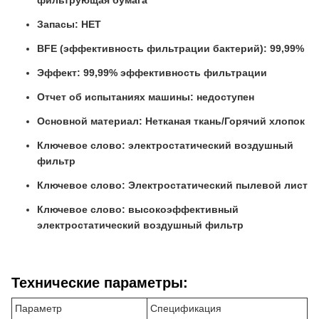
фильтрующая бумага
Запасы: НЕТ
BFE (эффективность фильтрации бактерий): 99,99%
Эффект: 99,99% эффективность фильтрации
Отчет об испытаниях машины: недоступен
Основной материал: Нетканая ткань/Горячий хлопок
Ключевое слово: электростатический воздушный
фильтр
Ключевое слово: Электростатический пылевой лист
Ключевое слово: высокоэффективный
электростатический воздушный фильтр
Технические параметры:
Параметр
Спецификация