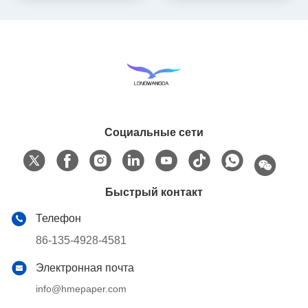
Социальные сети
Быстрый контакт
Телефон
86-135-4928-4581
Электронная почта
info@hmepaper.com