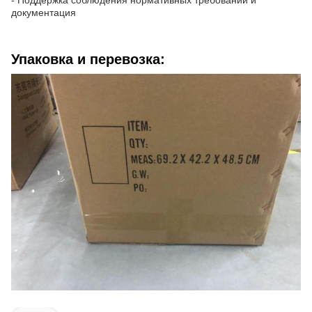
документация
Упаковка и перевозка: