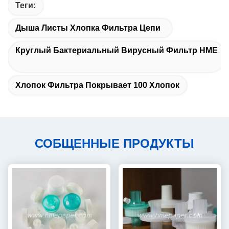
Теги:
Дыша Листы Хлопка Фильтра Цепи
Круглый Бактериальный Вирусный Фильтр HME
Хлопок Фильтра Покрывает 100 Хлопок
СОБЩЕННЫЕ ПРОДУКТЫ