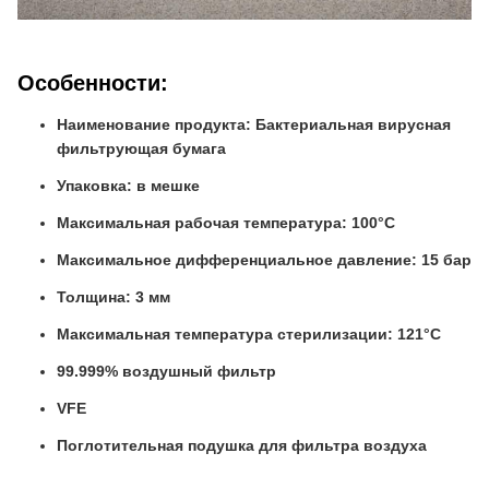
Особенности:
Наименование продукта: Бактериальная вирусная
фильтрующая бумага
Упаковка: в мешке
Максимальная рабочая температура: 100°C
Максимальное дифференциальное давление: 15 бар
Толщина: 3 мм
Максимальная температура стерилизации: 121°C
99.999% воздушный фильтр
VFE
Поглотительная подушка для фильтра воздуха