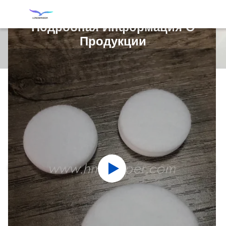
Подробная Информация О
Продукции