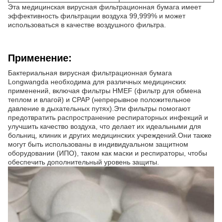
Эта медицинская вирусная фильтрационная бумага имеет
эффективность фильтрации воздуха 99,999% и может
использоваться в качестве воздушного фильтра.
Применение:
Бактериальная вирусная фильтрационная бумага
Longwangda необходима для различных медицинских
применений, включая фильтры HMEF (фильтр для обмена
теплом и влагой) и CPAP (непрерывное положительное
давление в дыхательных путях).Эти фильтры помогают
предотвратить распространение респираторных инфекций и
улучшить качество воздуха, что делает их идеальными для
больниц, клиник и других медицинских учреждений.Они также
могут быть использованы в индивидуальном защитном
оборудовании (ИПО), таком как маски и респираторы, чтобы
обеспечить дополнительный уровень защиты.