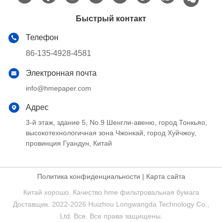
Быстрый контакт
Телефон
86-135-4928-4581
Электронная почта
info@hmepaper.com
Адрес
3-й этаж, здание 5, No.9 Шенгли-авеню, город Тонкьяо,
высокотехнологичная зона Чжонкай, город Хуйчжоу,
провинция Гуандун, Китай
Политика конфиденциальности
|
Карта сайта
Китай хорошо. Качество hme фильтровальная бумага
Доставщик. 2022-2026 Huizhou Longwangda Technology Co.,
Ltd. Все. Все права защищены.