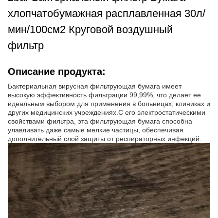
хлопчатобумажная расплавленная 30л/
мин/100см2 Круговой воздушный
фильтр
Описание продукта:
Бактериальная вирусная фильтрующая бумага имеет
высокую эффективность фильтрации 99,99%, что делает ее
идеальным выбором для применения в больницах, клиниках и
других медицинских учреждениях.С его электростатическими
свойствами фильтра, эта фильтрующая бумага способна
улавливать даже самые мелкие частицы, обеспечивая
дополнительный слой защиты от респираторных инфекций.