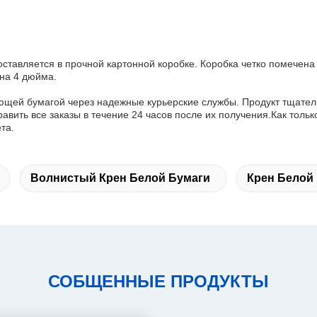
ставляется в прочной картонной коробке. Коробка четко помечена
на 4 дюйма.
ющей бумагой через надежные курьерские службы. Продукт тщател
вить все заказы в течение 24 часов после их получения.Как тольк
та.
Волнистый Крен Белой Бумаги
Крен Белой
СОБЩЕННЫЕ ПРОДУКТЫ