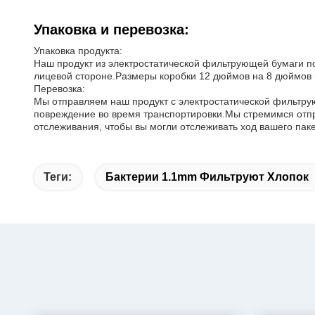
Упаковка и перевозка:
Упаковка продукта:
Наш продукт из электростатической фильтрующей бумаги по
лицевой стороне.Размеры коробки 12 дюймов на 8 дюймов 
Перевозка:
Мы отправляем наш продукт с электростатической фильтру
повреждение во время транспортировки.Мы стремимся отпра
отслеживания, чтобы вы могли отслеживать ход вашего паке
Теги:
Бактерии 1.1mm Фильтруют Хлопок