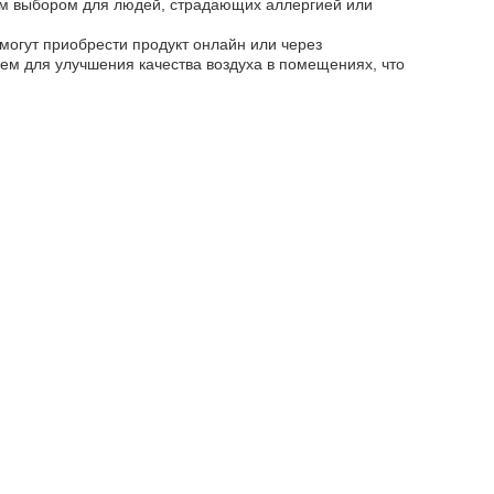
ым выбором для людей, страдающих аллергией или
могут приобрести продукт онлайн или через
м для улучшения качества воздуха в помещениях, что