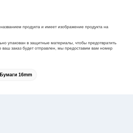
 названием продукта и имеет изображение продукта на
ьно упакован в защитные материалы, чтобы предотвратить
о ваш заказ будет отправлен, мы предоставим вам номер
 Бумаги 16mm