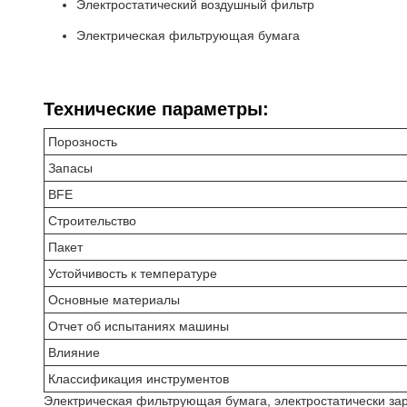
Электростатический воздушный фильтр
Электрическая фильтрующая бумага
Технические параметры:
Порозность
Запасы
BFE
Строительство
Пакет
Устойчивость к температуре
Основные материалы
Отчет об испытаниях машины
Влияние
Классификация инструментов
Электрическая фильтрующая бумага, электростатически за